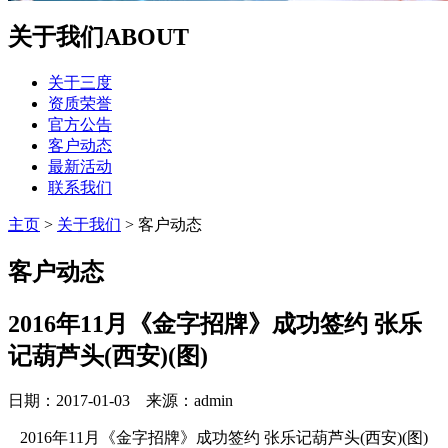
关于我们
ABOUT
关于三度
资质荣誉
官方公告
客户动态
最新活动
联系我们
主页
>
关于我们
>
客户动态
客户动态
2016年11月《金字招牌》成功签约
张乐
记葫芦头(西安)(图)
日期：2017-01-03 来源：admin
2016年11月《金字招牌》成功签约
张乐记葫芦头(西安)(图)