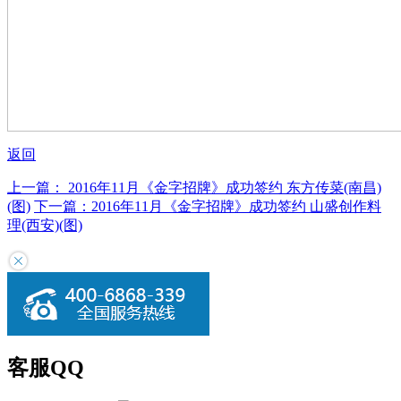
返回
上一篇：
2016年11月《金字招牌》成功签约
东方传菜(南昌)
(图)
下一篇：
2016年11月《金字招牌》成功签约
山盛创作料
理(西安)(图)
客服QQ