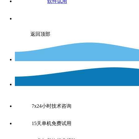
软件试用
返回顶部
7x24小时技术咨询
15天单机免费试用