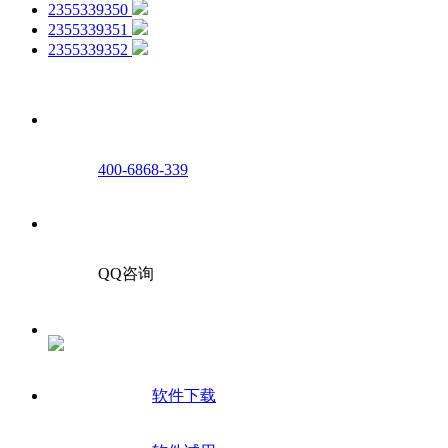
2355339350
2355339351
2355339352
400-6868-339
QQ咨询
软件下载