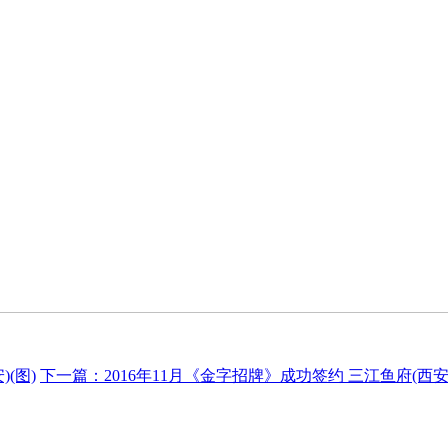
(图)
下一篇：
2016年11月《金字招牌》成功签约
三江鱼府(西安)