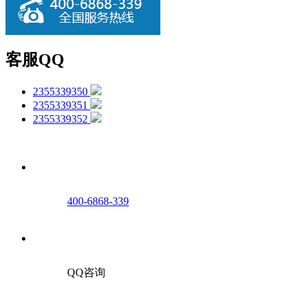
客服QQ
2355339350
2355339351
2355339352
400-6868-339
QQ咨询