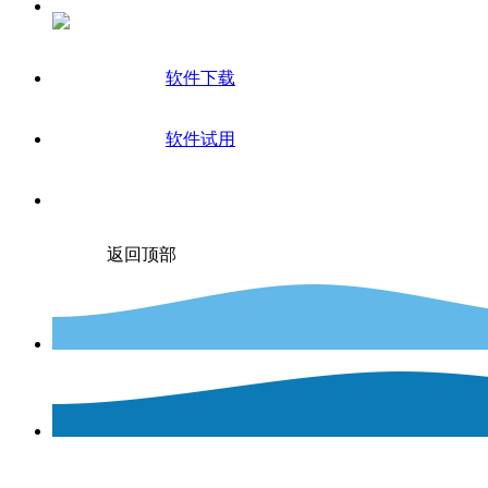
软件下载
软件试用
返回顶部