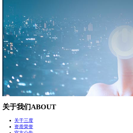
关于我们
ABOUT
关于三度
资质荣誉
官方公告