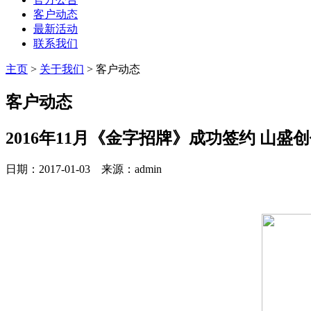
客户动态
最新活动
联系我们
主页
>
关于我们
>
客户动态
客户动态
2016年11月《金字招牌》成功签约
山盛创
日期：2017-01-03 来源：admin