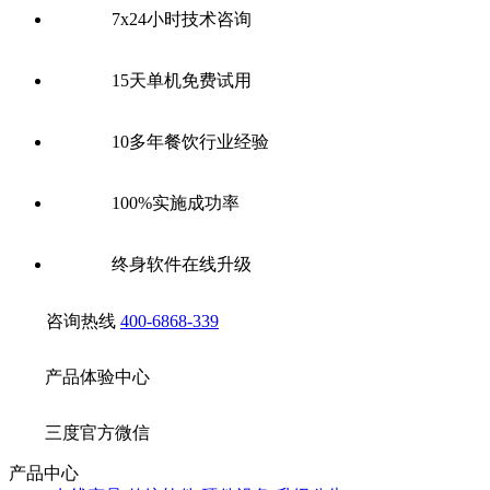
7x24小时技术咨询
15天单机免费试用
10多年餐饮行业经验
100%实施成功率
终身软件在线升级
咨询热线
400-6868-339
产品体验中心
三度官方微信
产品中心