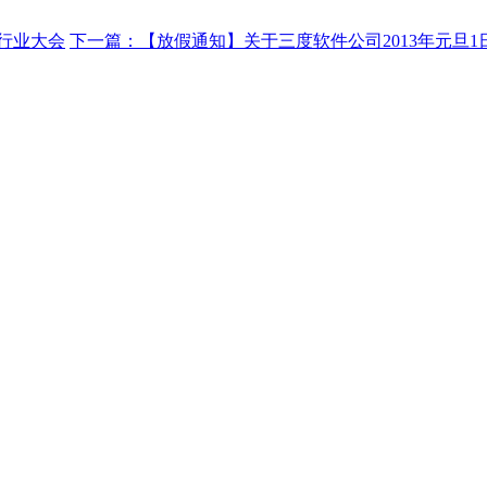
化行业大会
下一篇：【放假通知】关于三度软件公司2013年元旦1