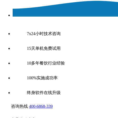
7x24小时技术咨询
15天单机免费试用
10多年餐饮行业经验
100%实施成功率
终身软件在线升级
咨询热线
400-6868-339