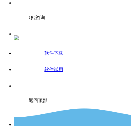
QQ咨询
软件下载
软件试用
返回顶部