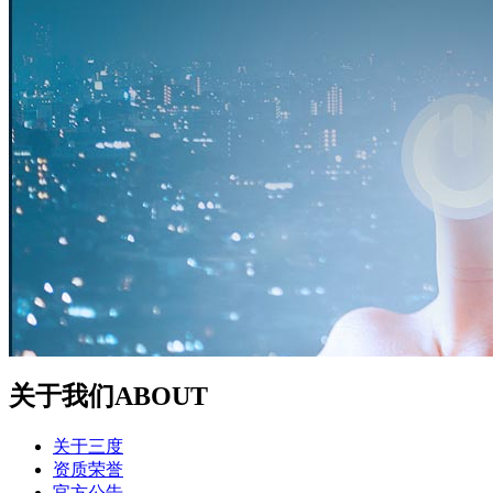
关于我们
ABOUT
关于三度
资质荣誉
官方公告