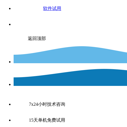
软件试用
返回顶部
7x24小时技术咨询
15天单机免费试用