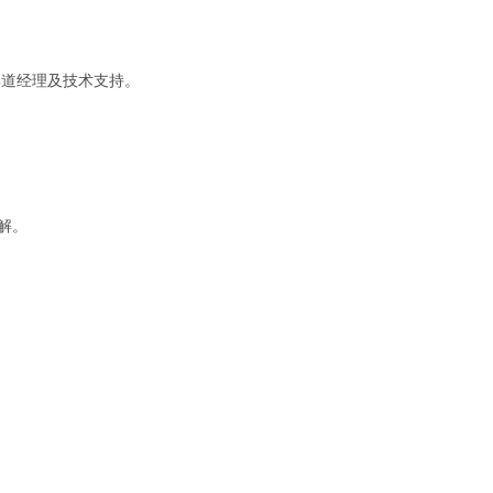
道经理及技术支持。
解。