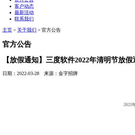
客户动态
最新活动
联系我们
主页
>
关于我们
>
官方公告
官方公告
【放假通知】三度软件2022年清明节放假
日期：2022-03-28 来源：金字招牌
202
2