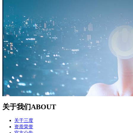
关于我们
ABOUT
关于三度
资质荣誉
官方公告