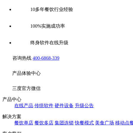
10多年餐饮行业经验
100%实施成功率
终身软件在线升级
咨询热线
400-6868-339
产品体验中心
三度官方微信
产品中心
在线产品
传统软件
硬件设备
升级公告
解决方案
餐饮单店
餐饮多店
集团连锁
快餐模式
美食广场
移动点