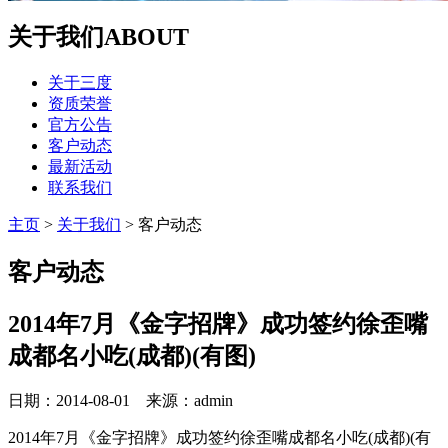
关于我们
ABOUT
关于三度
资质荣誉
官方公告
客户动态
最新活动
联系我们
主页
>
关于我们
>
客户动态
客户动态
2014年7月《金字招牌》成功签约徐歪嘴
成都名小吃(成都)(有图)
日期：2014-08-01 来源：admin
2014年7月《金字招牌》成功签约徐歪嘴成都名小吃(成都)(有