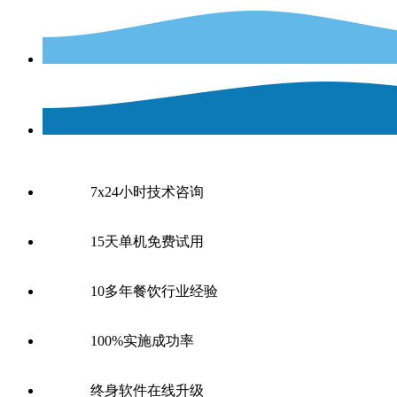
7x24小时技术咨询
15天单机免费试用
10多年餐饮行业经验
100%实施成功率
终身软件在线升级