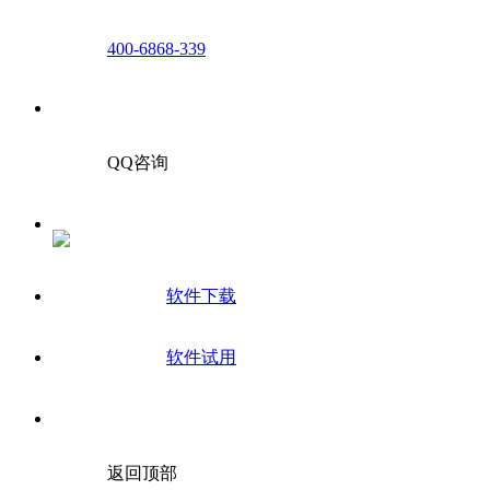
400-6868-339
QQ咨询
软件下载
软件试用
返回顶部