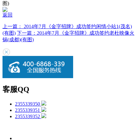
图)
返回
上一篇：
2014年7月《金字招牌》成功签约闲情小站1(茂名)
(有图)
下一篇：
2014年7月《金字招牌》成功签约老杜映像火
锅(成都)(有图)
客服QQ
2355339350
2355339351
2355339352