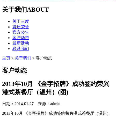
关于我们
ABOUT
关于三度
资质荣誉
官方公告
客户动态
最新活动
联系我们
主页
>
关于我们
>
客户动态
客户动态
2013年10月 《金字招牌》成功签约荣兴
港式茶餐厅（温州）(图)
日期：2014-01-27 来源：admin
2013年10月 《金字招牌》成功签约荣兴港式茶餐厅（温州）