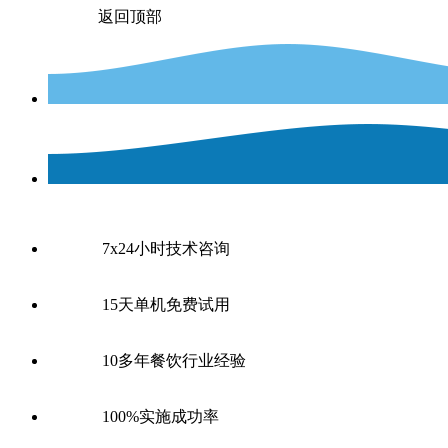
返回顶部
7x24小时技术咨询
15天单机免费试用
10多年餐饮行业经验
100%实施成功率