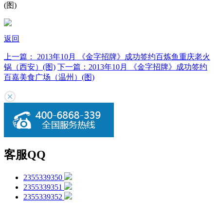
(图)
返回
上一篇：
2013年10月 《金字招牌》成功签约百炼鱼重庆老火
锅（西安）(图)
下一篇：
2013年10月 《金字招牌》成功签约
百嘉美食广场（温州）(图)
客服QQ
2355339350
2355339351
2355339352