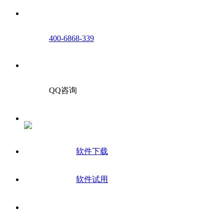
400-6868-339
QQ咨询
软件下载
软件试用