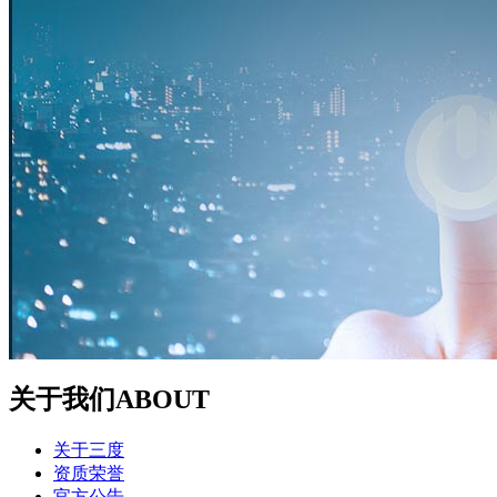
关于我们
ABOUT
关于三度
资质荣誉
官方公告