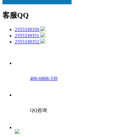
客服QQ
2355339350
2355339351
2355339352
400-6868-339
QQ咨询