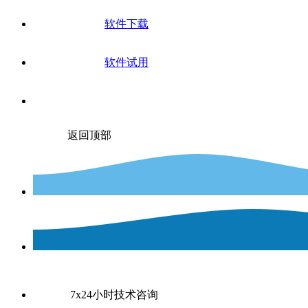
软件下载
软件试用
返回顶部
7x24小时技术咨询