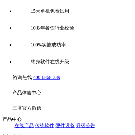
15天单机免费试用
10多年餐饮行业经验
100%实施成功率
终身软件在线升级
咨询热线
400-6868-339
产品体验中心
三度官方微信
产品中心
在线产品
传统软件
硬件设备
升级公告