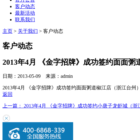
客户动态
最新活动
联系我们
主页
>
关于我们
>
客户动态
客户动态
2013年4月 《金字招牌》成功签约面面
日期：2013-05-09 来源：admin
2013年4月 《金字招牌》成功签约面面粥道椒江店（浙江台州
返回
上一篇：
2013年4月 《金字招牌》成功签约小唐子龙虾城（浙