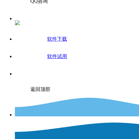
QQ咨询
软件下载
软件试用
返回顶部