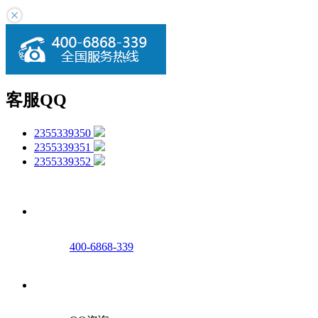
客服QQ
2355339350
2355339351
2355339352
400-6868-339