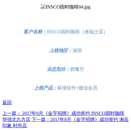
客户名称：
INSCO因时咖啡（来福士店）
上线地区：
深圳
业态划分：
西餐厅
上线产品：
标准软件+微信会员
返回
上一篇： 2017年9月《金字招牌》成功签约 INSCO因时咖啡
华强北九方店
下一篇：2017年8月《金字招牌》成功签约 湘岳
印象 时尚店