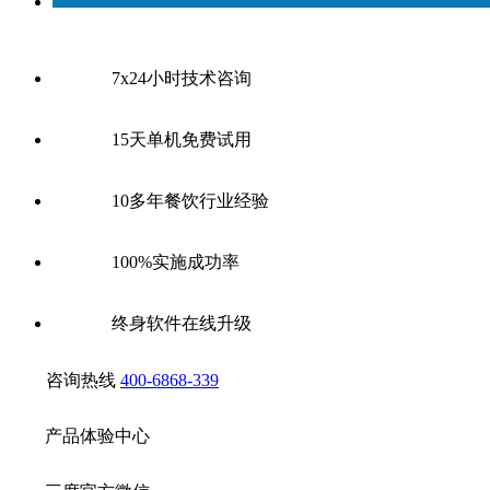
7x24小时技术咨询
15天单机免费试用
10多年餐饮行业经验
100%实施成功率
终身软件在线升级
咨询热线
400-6868-339
产品体验中心