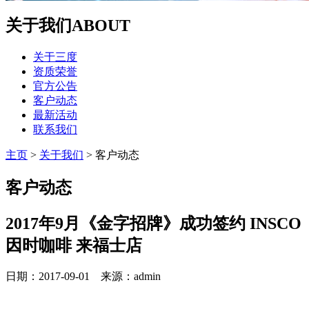
关于我们
ABOUT
关于三度
资质荣誉
官方公告
客户动态
最新活动
联系我们
主页
>
关于我们
>
客户动态
客户动态
2017年9月《金字招牌》成功签约 INSCO
因时咖啡 来福士店
日期：2017-09-01 来源：admin