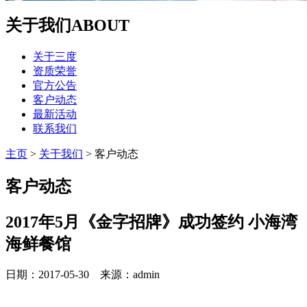
关于我们
ABOUT
关于三度
资质荣誉
官方公告
客户动态
最新活动
联系我们
主页
>
关于我们
>
客户动态
客户动态
2017年5月《金字招牌》成功签约 小海湾
海鲜餐馆
日期：2017-05-30 来源：admin