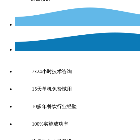
7x24小时技术咨询
15天单机免费试用
10多年餐饮行业经验
100%实施成功率