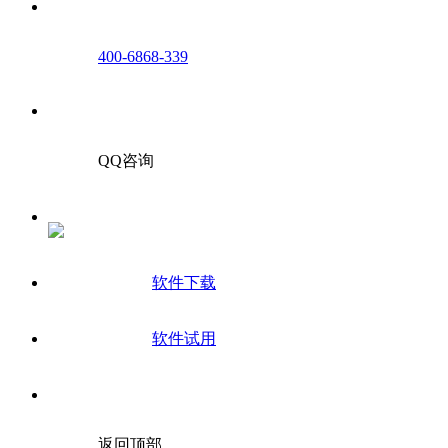
400-6868-339
QQ咨询
软件下载
软件试用
返回顶部