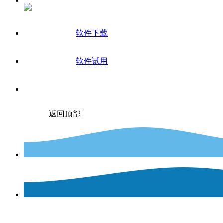
软件下载
软件试用
返回顶部