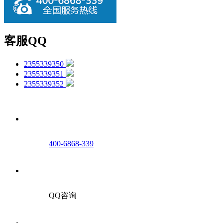
客服QQ
2355339350
2355339351
2355339352
400-6868-339
QQ咨询