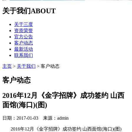
关于我们
ABOUT
关于三度
资质荣誉
官方公告
客户动态
最新活动
联系我们
主页
>
关于我们
>
客户动态
客户动态
2016年12月《金字招牌》成功签约
山西
面馆(海口)(图)
日期：2017-01-03 来源：admin
2016年12月《金字招牌》成功签约
山西面馆(海口)(图)