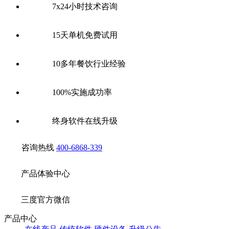
7x24小时技术咨询
15天单机免费试用
10多年餐饮行业经验
100%实施成功率
终身软件在线升级
咨询热线
400-6868-339
产品体验中心
三度官方微信
产品中心