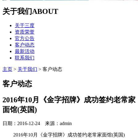
关于我们
ABOUT
关于三度
资质荣誉
官方公告
客户动态
最新活动
联系我们
主页
>
关于我们
>
客户动态
客户动态
2016年10月《金字招牌》成功签约老常家
面馆(英国)
日期：2016-12-24 来源：admin
2016年10月《金字招牌》成功签约老常家面馆(英国)