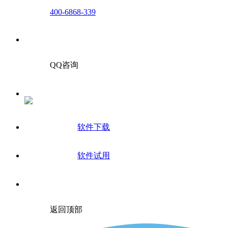
400-6868-339
QQ咨询
软件下载
软件试用
返回顶部