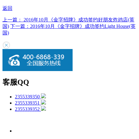
返回
上一篇：
2016年10月《金字招牌》成功签约好朋友炸鸡店(英
国)
下一篇：
2016年10月《金字招牌》成功签约Light House(英
国)
客服QQ
2355339350
2355339351
2355339352