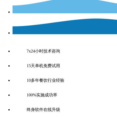
7x24小时技术咨询
15天单机免费试用
10多年餐饮行业经验
100%实施成功率
终身软件在线升级