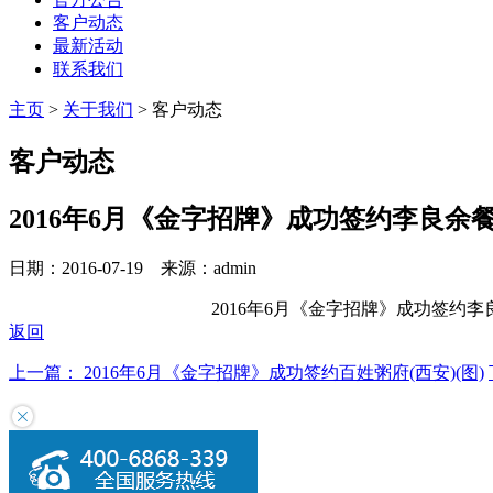
客户动态
最新活动
联系我们
主页
>
关于我们
>
客户动态
客户动态
2016年6月《金字招牌》成功签约李良余餐
日期：2016-07-19 来源：admin
2016年6月《金字招牌》成功签约李良余餐
返回
上一篇： 2016年6月《金字招牌》成功签约百姓粥府(西安)(图)