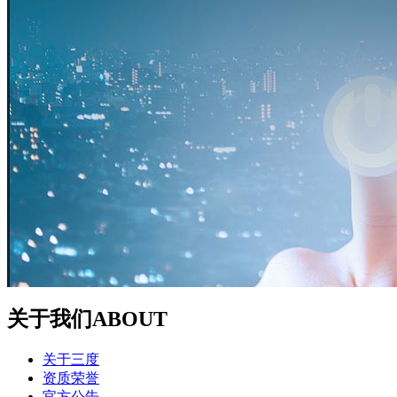
关于我们
ABOUT
关于三度
资质荣誉
官方公告