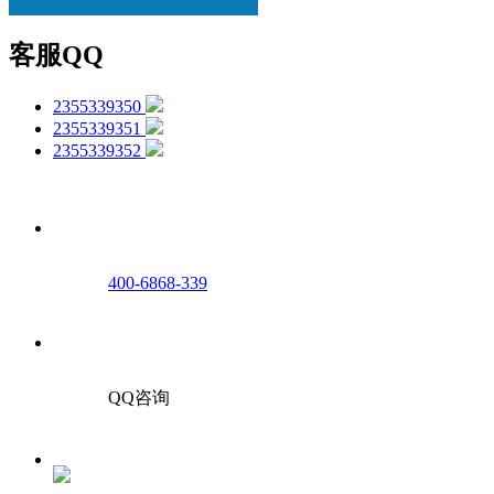
客服QQ
2355339350
2355339351
2355339352
400-6868-339
QQ咨询