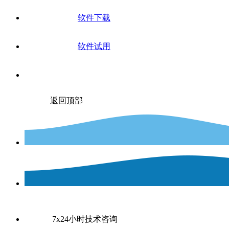
软件下载
软件试用
返回顶部
7x24小时技术咨询