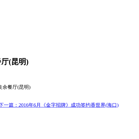
厅(昆明)
厅(昆明)
下一篇：2016年6月《金字招牌》成功签约香世界(海口)