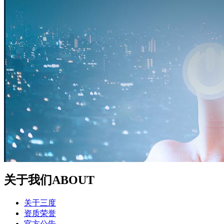
关于我们
ABOUT
关于三度
资质荣誉
官方公告