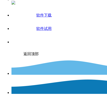
软件下载
软件试用
返回顶部