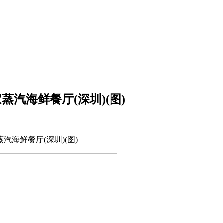
蒸汽海鲜餐厅(深圳)(图)
餐厅(深圳)(图)