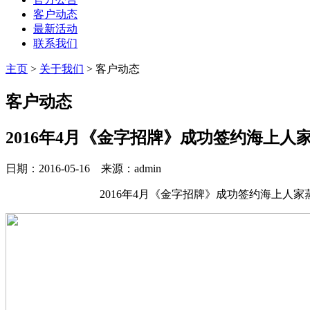
客户动态
最新活动
联系我们
主页
>
关于我们
>
客户动态
客户动态
2016年4月《金字招牌》成功签约海上人家
日期：2016-05-16 来源：admin
2016年4月《金字招牌》成功签约海上人家蒸汽海鲜