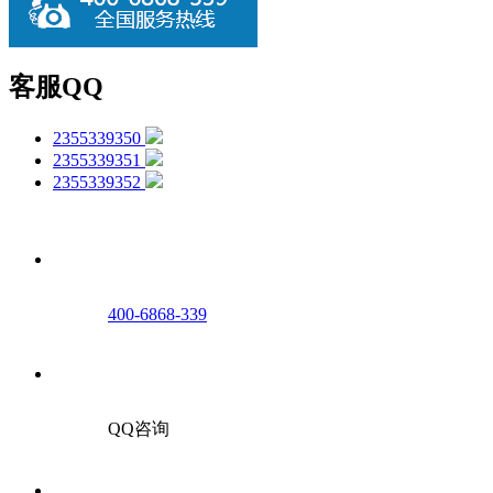
客服QQ
2355339350
2355339351
2355339352
400-6868-339
QQ咨询