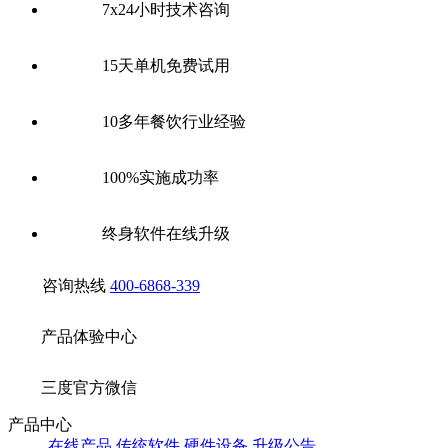
7x24小时技术咨询
15天单机免费试用
10多年餐饮行业经验
100%实施成功率
终身软件在线升级
咨询热线
400-6868-339
产品体验中心
三度官方微信
产品中心
在线产品
传统软件
硬件设备
升级公告