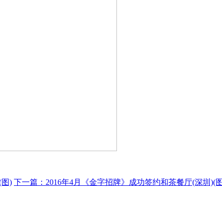
图)
下一篇：2016年4月《金字招牌》成功签约和茶餐厅(深圳)(图