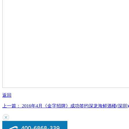
返回
上一篇： 2016年4月《金字招牌》成功签约深龙海鲜酒楼(深圳)(