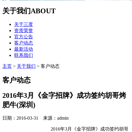
关于我们
ABOUT
关于三度
资质荣誉
官方公告
客户动态
最新活动
联系我们
主页
>
关于我们
>
客户动态
客户动态
2016年3月《金字招牌》成功签约胡哥烤
肥牛(深圳)
日期：2016-03-31 来源：admin
2016年3月《金字招牌》成功签约胡哥