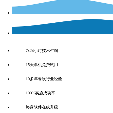
7x24小时技术咨询
15天单机免费试用
10多年餐饮行业经验
100%实施成功率
终身软件在线升级