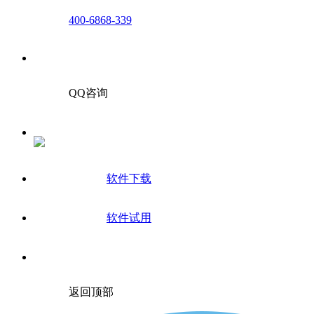
400-6868-339
QQ咨询
软件下载
软件试用
返回顶部