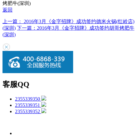
烤肥牛(深圳)
返回
上一篇： 2016年3月《金字招牌》成功签约德米火锅(红岭店)
(深圳)
下一篇：2016年3月《金字招牌》成功签约胡哥烤肥牛
(深圳)
客服QQ
2355339350
2355339351
2355339352