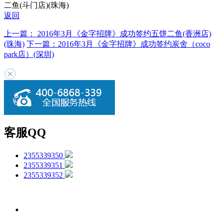
二鱼(斗门店)(珠海)
返回
上一篇： 2016年3月《金字招牌》成功签约五饼二鱼(香洲店)
(珠海)
下一篇：2016年3月《金字招牌》成功签约炭舍（coco
park店）(深圳)
客服QQ
2355339350
2355339351
2355339352