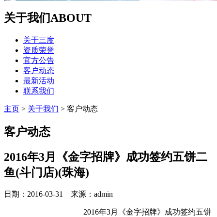
关于我们
ABOUT
关于三度
资质荣誉
官方公告
客户动态
最新活动
联系我们
主页
>
关于我们
>
客户动态
客户动态
2016年3月《金字招牌》成功签约五饼二
鱼(斗门店)(珠海)
日期：2016-03-31 来源：admin
2016年3月《金字招牌》成功签约五饼