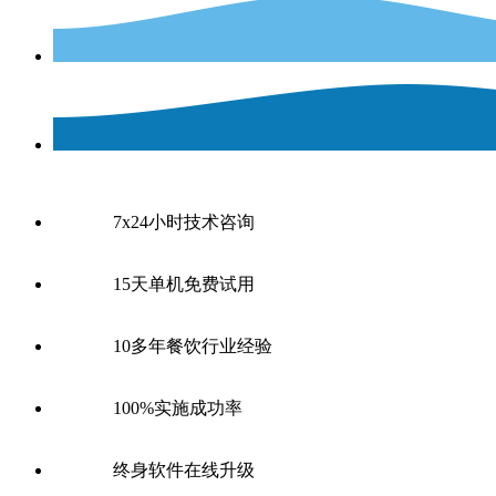
7x24小时技术咨询
15天单机免费试用
10多年餐饮行业经验
100%实施成功率
终身软件在线升级