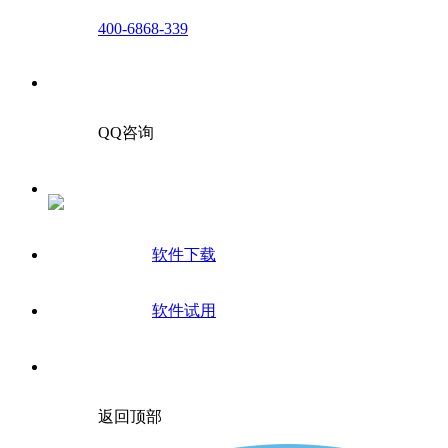
400-6868-339
QQ咨询
软件下载
软件试用
返回顶部