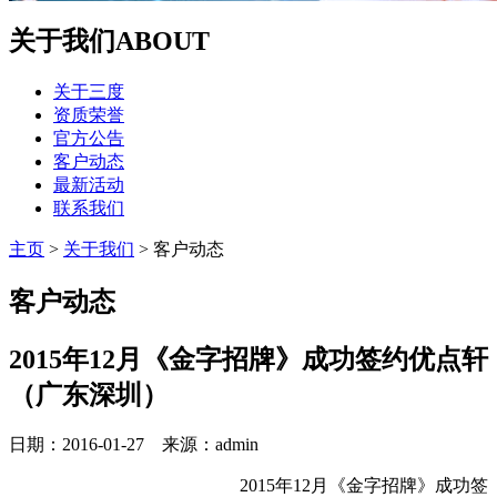
关于我们
ABOUT
关于三度
资质荣誉
官方公告
客户动态
最新活动
联系我们
主页
>
关于我们
>
客户动态
客户动态
2015年12月《金字招牌》成功签约优点轩
（广东深圳）
日期：2016-01-27 来源：admin
2015年12月《金字招牌》成功签