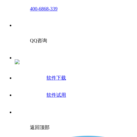
400-6868-339
QQ咨询
软件下载
软件试用
返回顶部