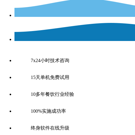
7x24小时技术咨询
15天单机免费试用
10多年餐饮行业经验
100%实施成功率
终身软件在线升级