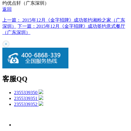
约优点轩（广东深圳）
返回
上一篇： 2015年12月《金字招牌》成功签约湘粉之家（广东
深圳）
下一篇：2015年12月《金字招牌》成功签约意式餐厅
（广东深圳）
客服QQ
2355339350
2355339351
2355339352