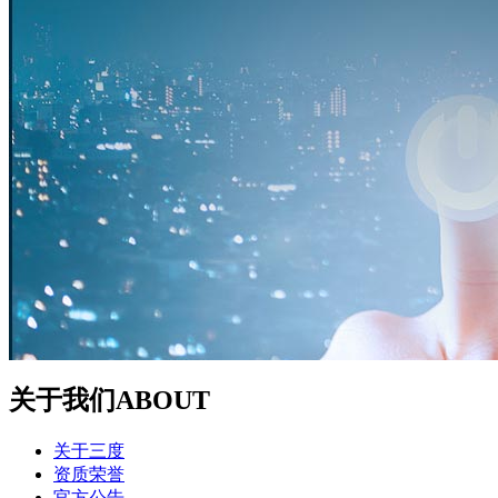
关于我们
ABOUT
关于三度
资质荣誉
官方公告