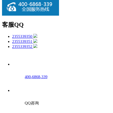
客服QQ
2355339350
2355339351
2355339352
400-6868-339
QQ咨询