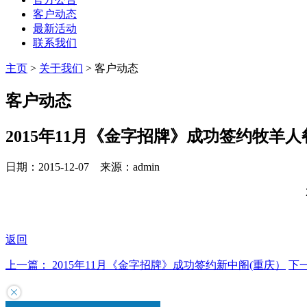
客户动态
最新活动
联系我们
主页
>
关于我们
>
客户动态
客户动态
2015年11月《金字招牌》成功签约牧羊
日期：2015-12-07 来源：admin
返回
上一篇：
2015年11月《金字招牌》成功签约新中阁(重庆）
下