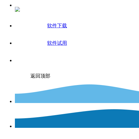
软件下载
软件试用
返回顶部