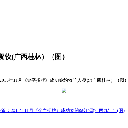
人餐饮(广西桂林）（图）
2015年11月《金字招牌》成功签约牧羊人餐饮(广西桂林）（图
一篇：
2015年11月《金字招牌》成功签约赣江源(江西九江）(图)