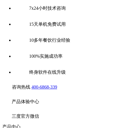
7x24小时技术咨询
15天单机免费试用
10多年餐饮行业经验
100%实施成功率
终身软件在线升级
咨询热线
400-6868-339
产品体验中心
三度官方微信
产品中心