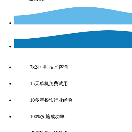
7x24小时技术咨询
15天单机免费试用
10多年餐饮行业经验
100%实施成功率