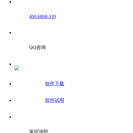
400-6868-339
QQ咨询
软件下载
软件试用
返回顶部