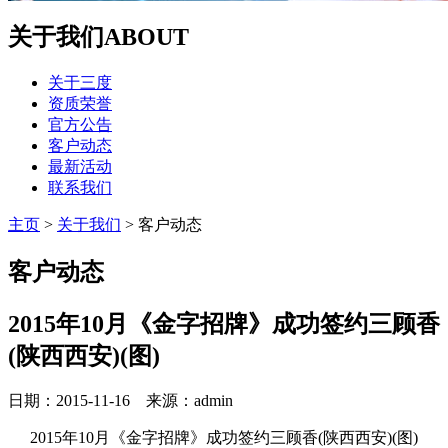
关于我们
ABOUT
关于三度
资质荣誉
官方公告
客户动态
最新活动
联系我们
主页
>
关于我们
>
客户动态
客户动态
2015年10月《金字招牌》成功签约三顾香
(陕西西安)(图)
日期：2015-11-16 来源：admin
2015年10月《金字招牌》成功签约三顾香(陕西西安)(图)