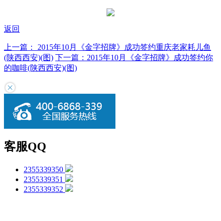
返回
上一篇：
2015年10月《金字招牌》成功签约重庆老家耗儿鱼
(陕西西安)(图)
下一篇：
2015年10月《金字招牌》成功签约你
的咖啡(陕西西安)(图)
客服QQ
2355339350
2355339351
2355339352