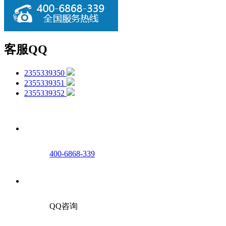
客服QQ
2355339350
2355339351
2355339352
400-6868-339
QQ咨询