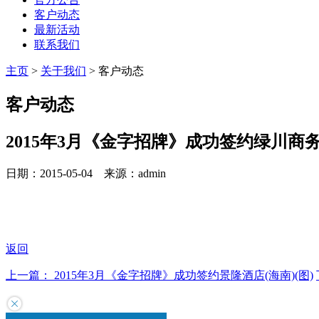
客户动态
最新活动
联系我们
主页
>
关于我们
>
客户动态
客户动态
2015年3月《金字招牌》成功签约绿川商务酒
日期：2015-05-04 来源：admin
返回
上一篇：
2015年3月《金字招牌》成功签约景隆酒店(海南)(图)