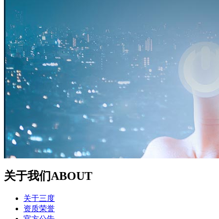
关于我们
ABOUT
关于三度
资质荣誉
官方公告