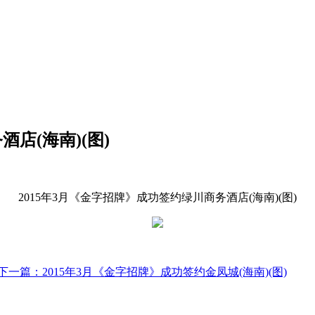
店(海南)(图)
2015年3月《金字招牌》成功签约绿川商务酒店(海南)(图)
下一篇：
2015年3月《金字招牌》成功签约金凤城(海南)(图)