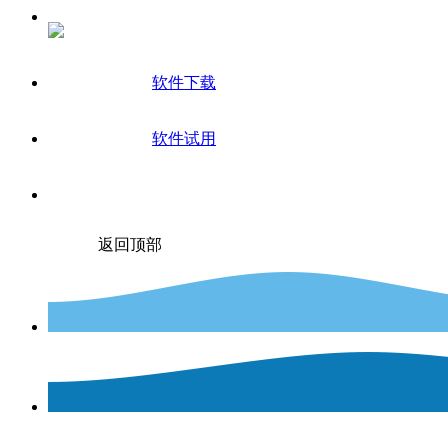
软件下载
软件试用
返回顶部