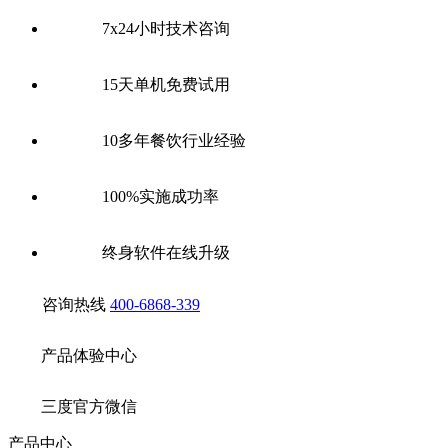
7x24小时技术咨询
15天单机免费试用
10多年餐饮行业经验
100%实施成功率
终身软件在线升级
咨询热线
400-6868-339
产品体验中心
三度官方微信
产品中心