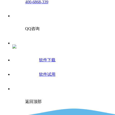
400-6868-339
QQ咨询
软件下载
软件试用
返回顶部