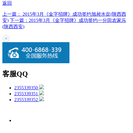
返回
上一篇：
2015年3月《金字招牌》成功签约旭昶水盆(陕西西
安)
下一篇：
2015年3月《金字招牌》成功签约一分田农家乐
(陕西西安)
客服QQ
2355339350
2355339351
2355339352