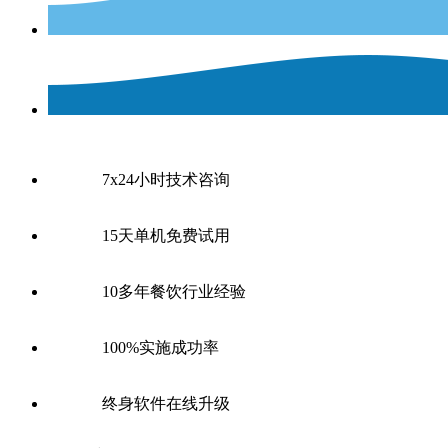
7x24小时技术咨询
15天单机免费试用
10多年餐饮行业经验
100%实施成功率
终身软件在线升级