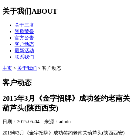
关于我们
ABOUT
关于三度
资质荣誉
官方公告
客户动态
最新活动
联系我们
主页
>
关于我们
>
客户动态
客户动态
2015年3月《金字招牌》成功签约老南关
葫芦头(陕西西安)
日期：2015-05-04 来源：admin
2015年3月《金字招牌》成功签约老南关葫芦头(陕西西安)