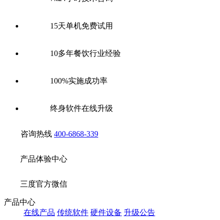
15天单机免费试用
10多年餐饮行业经验
100%实施成功率
终身软件在线升级
咨询热线
400-6868-339
产品体验中心
三度官方微信
产品中心
在线产品
传统软件
硬件设备
升级公告