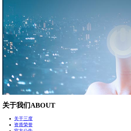
关于我们
ABOUT
关于三度
资质荣誉
官方公告