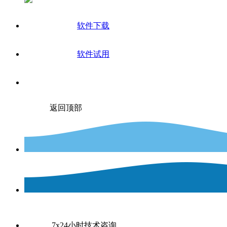
软件下载
软件试用
返回顶部
7x24小时技术咨询