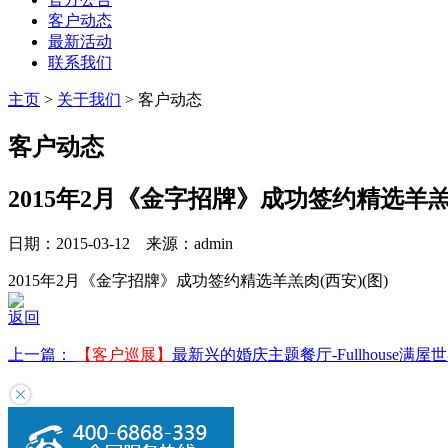
客户动态
最新活动
联系我们
主页
>
关于我们
>
客户动态
客户动态
2015年2月《金字招牌》成功签约精选羊羔肉
日期：2015-03-12 来源：admin
2015年2月《金字招牌》成功签约精选羊羔肉(西安)(图)
返回
上一篇：
【客户巡展】
最新兴的婚庆主题餐厅-Fullhouse满屋