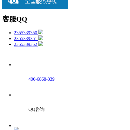
客服QQ
2355339350
2355339351
2355339352
400-6868-339
QQ咨询