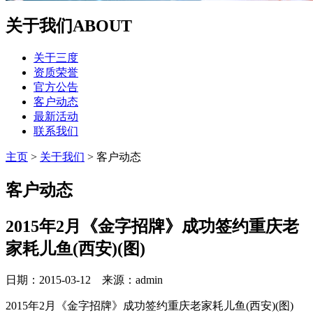
关于我们
ABOUT
关于三度
资质荣誉
官方公告
客户动态
最新活动
联系我们
主页
>
关于我们
>
客户动态
客户动态
2015年2月《金字招牌》成功签约重庆老
家耗儿鱼(西安)(图)
日期：2015-03-12 来源：admin
2015年2月《金字招牌》成功签约重庆老家耗儿鱼(西安)(图)