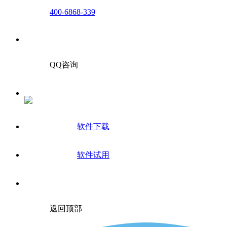
400-6868-339
QQ咨询
软件下载
软件试用
返回顶部