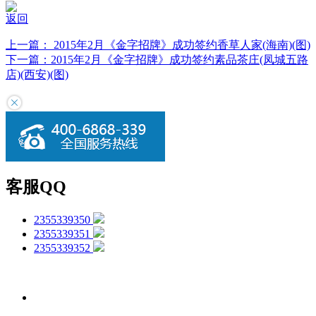
返回
上一篇：
2015年2月《金字招牌》成功签约香草人家(海南)(图)
下一篇：
2015年2月《金字招牌》成功签约素品茶庄(凤城五路
店)(西安)(图)
客服QQ
2355339350
2355339351
2355339352