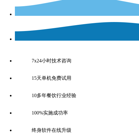
7x24小时技术咨询
15天单机免费试用
10多年餐饮行业经验
100%实施成功率
终身软件在线升级